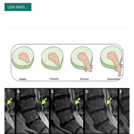
LEIA MAIS…