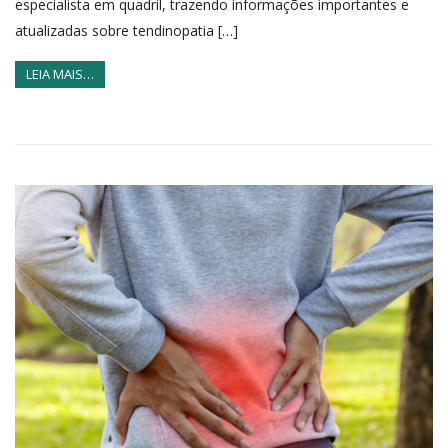
especialista em quadril, trazendo informações importantes e
atualizadas sobre tendinopatia […]
LEIA MAIS…