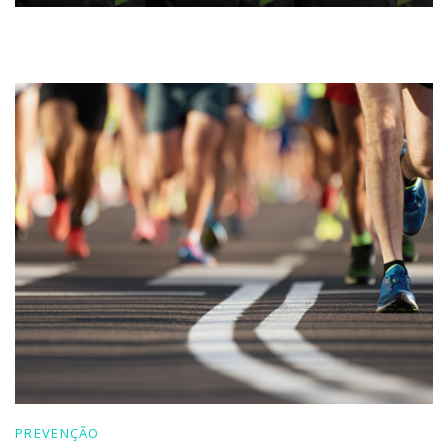
PREVENÇÃO