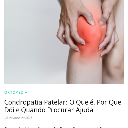
ORTOPEDIA
Condropatia Patelar: O Que é, Por Que
Dói e Quando Procurar Ajuda
22 de abril de 2025