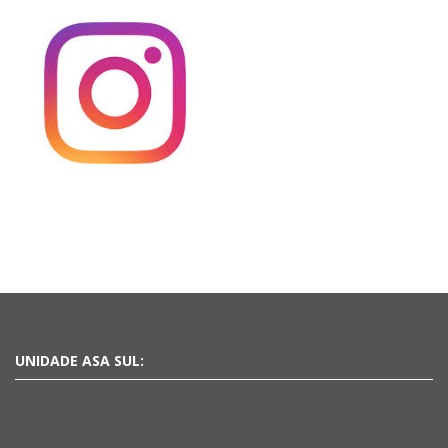
UNIDADE ASA SUL: