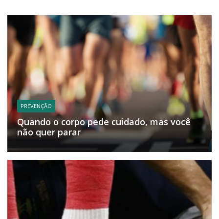
PREVENÇÃO
Quando o corpo pede cuidado, mas você
não quer parar