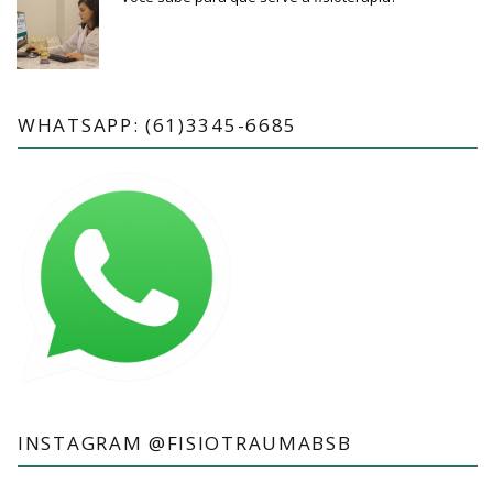
WHATSAPP: (61)3345-6685
INSTAGRAM @FISIOTRAUMABSB